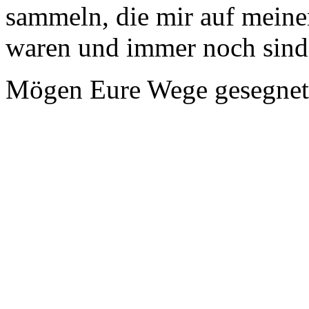
sammeln, die mir auf meine
waren und immer noch sind
Mögen Eure Wege gesegnet