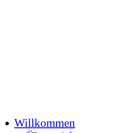
Willkommen