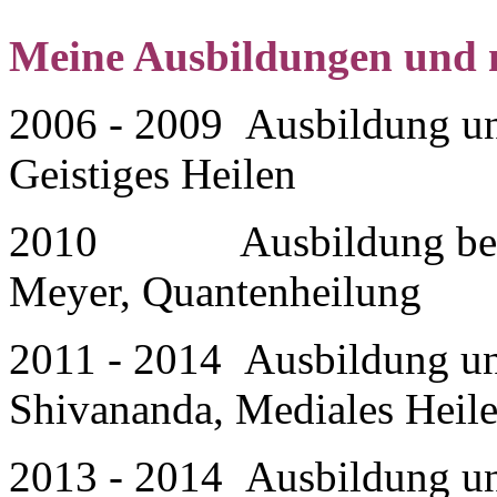
Meine Ausbildungen und 
2006 - 2009 Ausbildung un
Geistiges Heilen
2010 Ausbildung bei M
Meyer, Quantenheilung
2011 - 2014 Ausbildung un
Shivananda, Mediales Heil
2013 - 2014 Ausbildung und