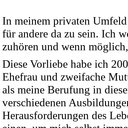
In meinem privaten Umfeld 
für andere da zu sein. Ich w
zuhören und wenn möglich, 
Diese Vorliebe habe ich 20
Ehefrau und zweifache Mutt
als meine Berufung in dies
verschiedenen Ausbildunge
Herausforderungen des Leb