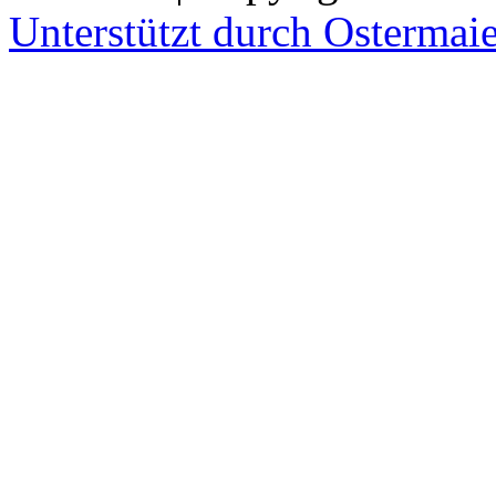
Unterstützt durch Ostermai